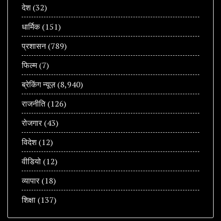
देश
(32)
धार्मिक
(151)
प्रशासन
(789)
फिल्म
(7)
ब्रेकिंग न्यूज़
(8,940)
राजनीति
(126)
रोजगार
(43)
विदेश
(12)
वीडियो
(12)
व्यापार
(18)
शिक्षा
(137)