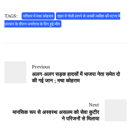
TAGS:
परिवार में मचा कोहराम
शहर में गोली लगने से जख्मी व्यक्ति की पटना में
उपचार के दौरान धनतेरस के दिन हुई मौत
Previous
अलग-अलग सड़क हादसों में भाजपा नेता समेत दो
की गई जान ; मचा कोहराम
Next
मानसिक रूप से अस्वस्थ असलम को सेवा कुटीर
ने परिजनों से मिलाया