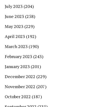
July 2023
(204)
June 2023
(258)
May 2023
(229)
April 2023
(192)
March 2023
(190)
February 2023
(243)
January 2023
(201)
December 2022
(229)
November 2022
(207)
October 2022
(187)
September 2022
(235)