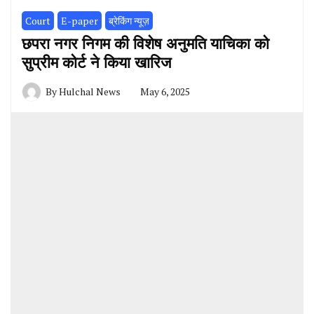
Court
E-paper
ब्रेकिंग न्यूज़
छपरा नगर निगम की विशेष अनुमति याचिका को
सुप्रीम कोर्ट ने किया खारिज
By
Hulchal News
May 6, 2025