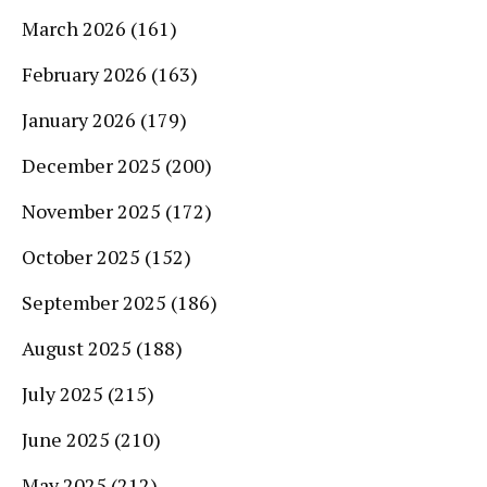
March 2026
(161)
February 2026
(163)
January 2026
(179)
December 2025
(200)
November 2025
(172)
October 2025
(152)
September 2025
(186)
August 2025
(188)
July 2025
(215)
June 2025
(210)
May 2025
(212)