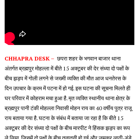
CHHAPRA DESK –
छपरा शहर के भगवान बाजार थाना
अंतर्गत ब्रह्मपुर मोहल्ला में बीते 15 अक्टूबर की देर संध्या दो पक्षों के
बीच झड़प में गोली लगने से जख्मी व्यक्ति की मौत आज धनतेरस के
दिन उपचार के क्रम में पटना में हो गई. इस घटना की सूचना मिलते ही
घर परिवार में कोहराम मचा हुआ है. मृत व्यक्ति स्थानीय थाना क्षेत्र के
ब्रह्मपुर पानी टंकी मोहल्ला निवासी मोहन राय का 40 वर्षीय पुत्र राजू
राय बताया गया है. घटना के संबंध में बताया जा रहा है कि बीते 15
अक्टूबर की देर संध्या दो पक्षों के बीच मारपीट ने हिंसक झड़प का रूप
ले लिया. जिसमें दो पक्षों के बीच तनातनी हो गई और जमकर लाठी-डंडे