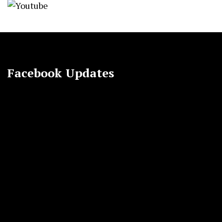
Facebook Updates