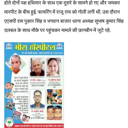
होते दोनों पक्ष हथियार के साथ एक दूसरे के सामने हो गए और जमकर
मारपीट के बीच हुई. फायरिंग में राजू राय को गोली लगी थी. उस दौरान
एएसपी राम पुकार सिंह व भगवान बाजार थाना अध्यक्ष सुभाष कुमार सिंह
दलबल के साथ मौके पर पहुंचकर मामले की छानबीन में जुटे रहे.