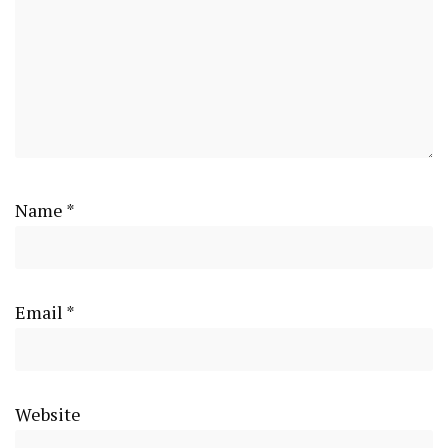
Name
*
Email
*
Website