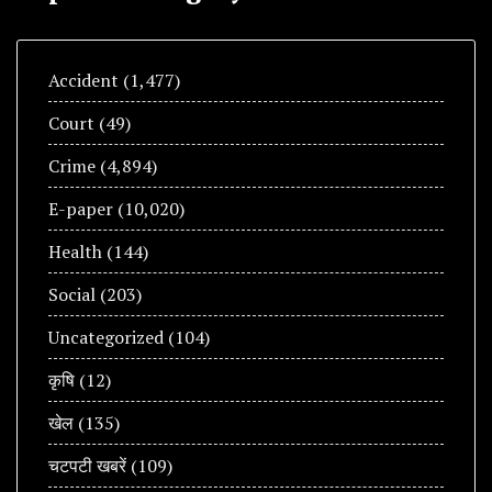
Accident
(1,477)
Court
(49)
Crime
(4,894)
E-paper
(10,020)
Health
(144)
Social
(203)
Uncategorized
(104)
कृषि
(12)
खेल
(135)
चटपटी खबरें
(109)