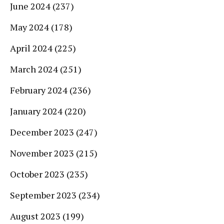
June 2024
(237)
May 2024
(178)
April 2024
(225)
March 2024
(251)
February 2024
(236)
January 2024
(220)
December 2023
(247)
November 2023
(215)
October 2023
(235)
September 2023
(234)
August 2023
(199)