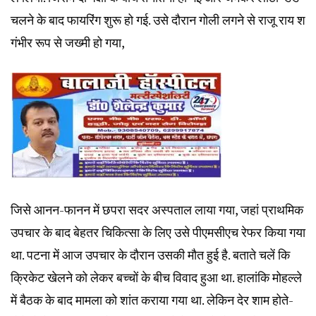
चलने के बाद फायरिंग शुरू हो गई. उसे दौरान गोली लगने से राजू राय श
गंभीर रूप से जख्मी हो गया,
जिसे आनन-फानन में छपरा सदर अस्पताल लाया गया, जहां प्राथमिक
उपचार के बाद बेहतर चिकित्सा के लिए उसे पीएमसीएच रेफर किया गया
था. पटना में आज उपचार के दौरान उसकी मौत हुई है. बताते चलें कि
क्रिकेट खेलने को लेकर बच्चों के बीच विवाद हुआ था. हालांकि मोहल्ले
में बैठक के बाद मामला को शांत कराया गया था. लेकिन देर शाम होते-