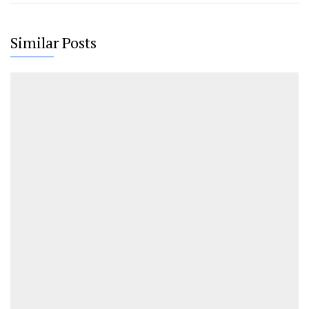
Similar Posts