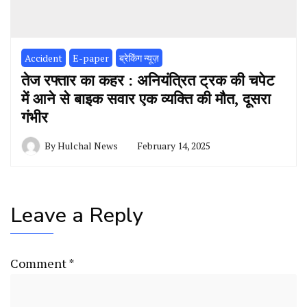
Accident
E-paper
ब्रेकिंग न्यूज़
तेज रफ्तार का कहर : अनियंत्रित ट्रक की चपेट
में आने से बाइक सवार एक व्यक्ति की मौत, दूसरा
गंभीर
By
Hulchal News
February 14, 2025
Leave a Reply
Comment
*