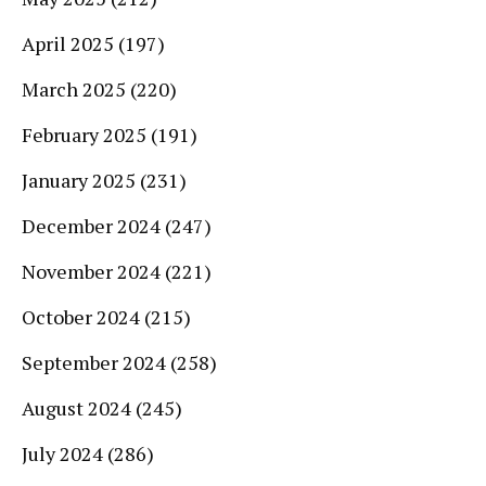
April 2025
(197)
March 2025
(220)
February 2025
(191)
January 2025
(231)
December 2024
(247)
November 2024
(221)
October 2024
(215)
September 2024
(258)
August 2024
(245)
July 2024
(286)