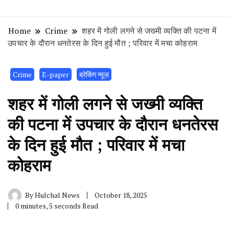
Home
Crime
शहर में गोली लगने से जख्मी व्यक्ति की पटना में
उपचार के दौरान धनतेरस के दिन हुई मौत ; परिवार में मचा कोहराम
Crime
E-paper
ब्रेकिंग न्यूज़
शहर में गोली लगने से जख्मी व्यक्ति
की पटना में उपचार के दौरान धनतेरस
के दिन हुई मौत ; परिवार में मचा
कोहराम
By
Hulchal News
October 18, 2025
0 minutes, 5 seconds Read