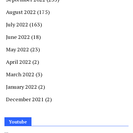
August 2022
(175)
July 2022
(163)
June 2022
(18)
May 2022
(23)
April 2022
(2)
March 2022
(3)
January 2022
(2)
December 2021
(2)
Youtube