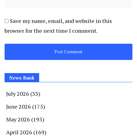
Save my name, email, and website in this
browser for the next time I comment.
News Bank
July 2026
(33)
June 2026
(175)
May 2026
(195)
April 2026
(169)