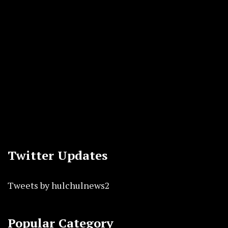
Twitter Updates
Tweets by hulchulnews2
Popular Category