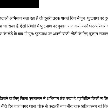
ओ अभियान चला रहा है तो दूसरी तरफ अगले दिन से पुनः फुटपाथ पर दुक
नाया जा सका है. ऐसी स्थिति में फुटपाथ पर दुकान सजाकर अपने घर-परिवार 
लिस के डंडे के बाद भी पुनः फुटपाथ पर अपनी रोजी-रोटी के लिए दुकान सजान
ाने के लिए जिला प्रशासन ने अभियान छेड़ रखा है. प्रतिदिन किसी न क
ति में बीते दिन जहां नगर थाना चौक से कटहरी बाग चौक तक अतिक्रमण को जि