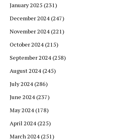
January 2025
(231)
December 2024
(247)
November 2024
(221)
October 2024
(215)
September 2024
(258)
August 2024
(245)
July 2024
(286)
June 2024
(237)
May 2024
(178)
April 2024
(225)
March 2024
(251)