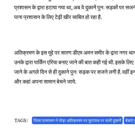
प्रशासन के द्वारा हटाया गया था, अब वे दुकानें पुनः सड़कों पर स
पाना प्रशासन के लिए टेढ़ी खीर साबित हो रहा है.
अतिक्रमण के इस मुद्दे पर सारण डीएम अमन समीर के द्वारा नगर था
उनके द्वारा पार्किंग एरिया बनाए जाने की बात कही गई थी. इसके ल
जाने के अगले दिन से ही दुकाने पुनः सड़क पर सजने लगी है. वहीं इन 
और कहां अपना सामान बेचने जाये.
TAGS:
जिला प्रशासन ने तोड़ा अतिक्रमण पर फुटपाथ पर सजी दुकानें
बेचारे