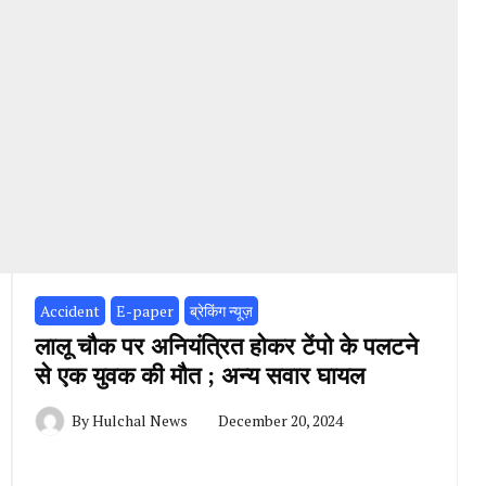
Accident
E-paper
ब्रेकिंग न्यूज़
लालू चौक पर अनियंत्रित होकर टेंपो के पलटने
से एक युवक की मौत ; अन्य सवार घायल
By
Hulchal News
December 20, 2024