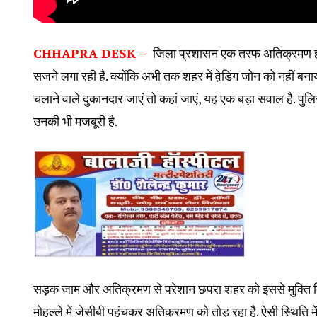
CHHAPRA DESK –
जिला प्रशासन एक तरफ अतिक्रमण हटा
सजने लगा रही है. क्योंकि अभी तक शहर में वे़डिंग जोन को नहीं ब
चलाने वाले दुकानदार जाएं तो कहां जाएं, यह एक बड़ा सवाल है. पु
उनकी भी मजबूरी है.
सड़क जाम और अतिक्रमण से परेशान छपरा शहर को इससे मुक्ति दिल
मोहल्ले में जेसीबी पहुंचकर अतिक्रमण को तोड़ रहा है. ऐसी स्थि