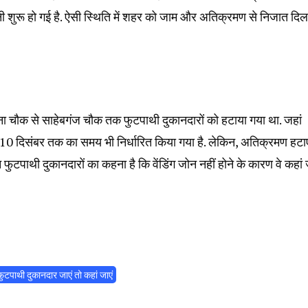
जनी शुरू हो गई है. ऐसी स्थिति में शहर को जाम और अतिक्रमण से निजात दिल
ना चौक से साहेबगंज चौक तक फुटपाथी दुकानदारों को हटाया गया था. जहां
िए 10 दिसंबर तक का समय भी निर्धारित किया गया है. लेकिन, अतिक्रमण हटा
फुटपाथी दुकानदारों का कहना है कि वेंडिंग जोन नहीं होने के कारण वे कहां 
 फुटपाथी दुकानदार जाएं तो कहां जाएं