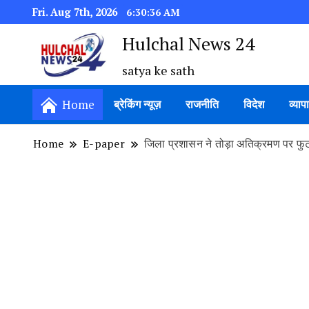
Fri. Aug 7th, 2026
6:30:37 AM
Hulchal News 24
satya ke sath
Home
ब्रेकिंग न्यूज़
राजनीति
विदेश
व्याप
Home
E-paper
जिला प्रशासन ने तोड़ा अतिक्रमण पर फुटप