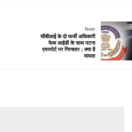
Next
सीबीआई के दो फर्जी अधिकारी
फेक आईडी के साथ पटना
एयरपोर्ट पर गिरफ्तार ; क्या है
मामला