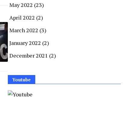
May 2022
(23)
April 2022
(2)
March 2022
(3)
January 2022
(2)
December 2021
(2)
Youtube