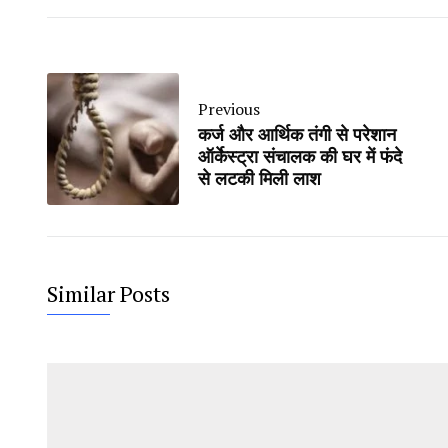
Previous
कर्ज और आर्थिक तंगी से परेशान
ऑर्केस्ट्रा संचालक की घर में फंदे
से लटकी मिली लाश
Similar Posts