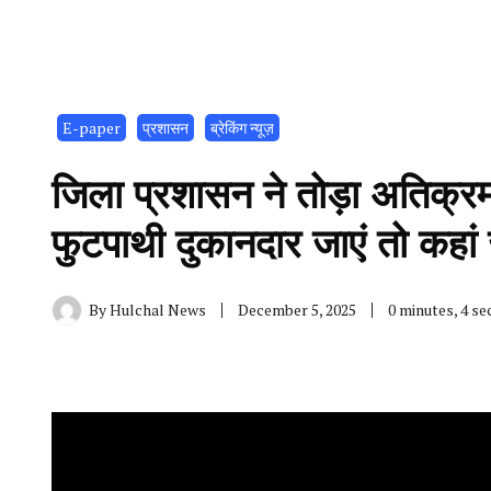
E-paper
प्रशासन
ब्रेकिंग न्यूज़
जिला प्रशासन ने तोड़ा अतिक्रम
फुटपाथी दुकानदार जाएं तो कहां 
By
Hulchal News
December 5, 2025
0 minutes, 4 s