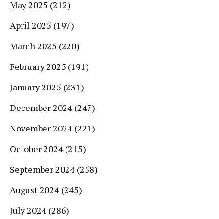
May 2025
(212)
April 2025
(197)
March 2025
(220)
February 2025
(191)
January 2025
(231)
December 2024
(247)
November 2024
(221)
October 2024
(215)
September 2024
(258)
August 2024
(245)
July 2024
(286)