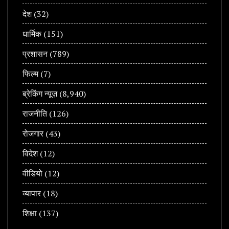
देश
(32)
धार्मिक
(151)
प्रशासन
(789)
फिल्म
(7)
ब्रेकिंग न्यूज़
(8,940)
राजनीति
(126)
रोजगार
(43)
विदेश
(12)
वीडियो
(12)
व्यापार
(18)
शिक्षा
(137)