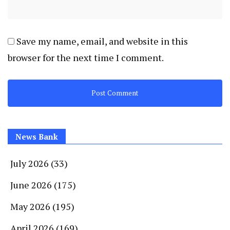
Save my name, email, and website in this
browser for the next time I comment.
News Bank
July 2026
(33)
June 2026
(175)
May 2026
(195)
April 2026
(169)