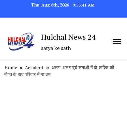
Thu. Aug 6th, 2026
9:55:42 AM
Hulchal News 24
satya ke sath
Home
Accident
अलग-अलग दुर्घ’टनाओं में दो व्यक्ति की
मौ’त के बाद परिवार में मा’तम