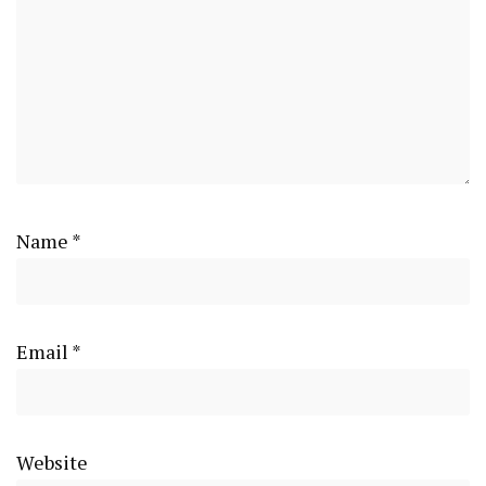
Name
*
Email
*
Website