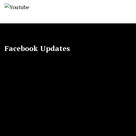
Facebook Updates