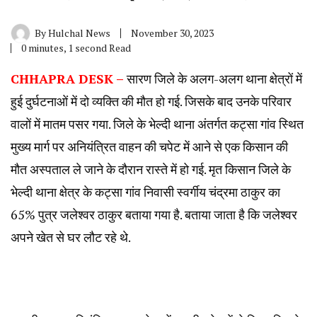
By
Hulchal News
November 30, 2023
0 minutes, 1 second Read
CHHAPRA DESK –
सारण जिले के अलग-अलग थाना क्षेत्रों में
हुई दुर्घटनाओं में दो व्यक्ति की मौत हो गई. जिसके बाद उनके परिवार
वालों में मातम पसर गया. जिले के भेल्दी थाना अंतर्गत कट्सा गांव स्थित
मुख्य मार्ग पर अनियंत्रित वाहन की चपेट में आने से एक किसान की
मौत अस्पताल ले जाने के दौरान रास्ते में हो गई. मृत किसान जिले के
भेल्दी थाना क्षेत्र के कट्सा गांव निवासी स्वर्गीय चंद्रमा ठाकुर का
65% पुत्र जलेश्वर ठाकुर बताया गया है. बताया जाता है कि जलेश्वर
अपने खेत से घर लौट रहे थे.