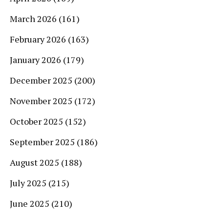
March 2026
(161)
February 2026
(163)
January 2026
(179)
December 2025
(200)
November 2025
(172)
October 2025
(152)
September 2025
(186)
August 2025
(188)
July 2025
(215)
June 2025
(210)