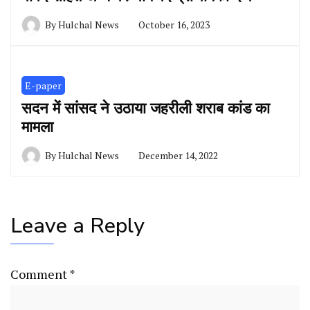
By
Hulchal News
October 16, 2023
E-paper
सदन में सांसद ने उठाया जहरीली शराब कांड का
मामला
By
Hulchal News
December 14, 2022
Leave a Reply
Comment
*