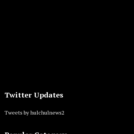
Twitter Updates
Tweets by hulchulnews2