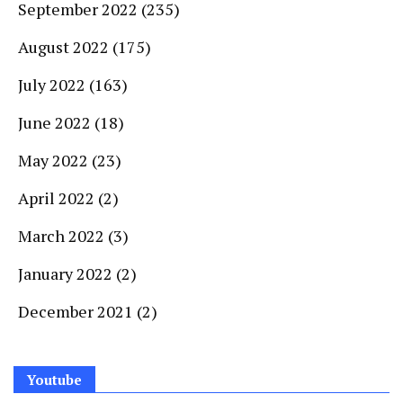
September 2022
(235)
August 2022
(175)
July 2022
(163)
June 2022
(18)
May 2022
(23)
April 2022
(2)
March 2022
(3)
January 2022
(2)
December 2021
(2)
Youtube