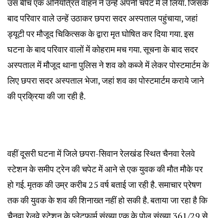
उस बीच एक अनियंत्रित वाहन ने उन्हें अपनी चपेट में ले लिया. जिसके
बाद परिवार वाले उन्हें उठाकर छपरा सदर अस्पताल पहुंचाया, जहां
ड्यूटी पर मौजूद चिकित्सक के द्वारा मृत घोषित कर दिया गया. इस
घटना के बाद परिवार वालों में कोहराम मच गया. सूचना के बाद सदर
अस्पताल में मौजूद थाना पुलिस ने शव को कब्जे में लेकर पोस्टमार्टम के
लिए छपरा सदर अस्पताल भेजा, जहां शव का पोस्टमार्टम कराये जाने
की प्रक्रिया की जा रही है.
वहीं दूसरी घटना में जिले छपरा-सिवान रेलखंड स्थित चैनवा रेलवे
स्टेशन के समीप ट्रेन की चपेट में आने से एक युवक की मौत मौके पर
हो गई. मृतक की उम्र करीब 25 वर्ष बताई जा रही है. समाचार प्रेषण
तक की युवक के शव की शिनाख्त नहीं हो सकी है. बताया जा रहा है कि
चैनवा रेलवे स्टेशन के प्लेटफार्म संख्या एक के पोल संख्या 361/29 से