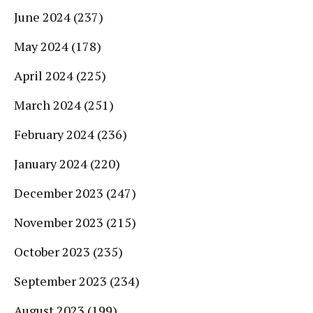
June 2024
(237)
May 2024
(178)
April 2024
(225)
March 2024
(251)
February 2024
(236)
January 2024
(220)
December 2023
(247)
November 2023
(215)
October 2023
(235)
September 2023
(234)
August 2023
(199)