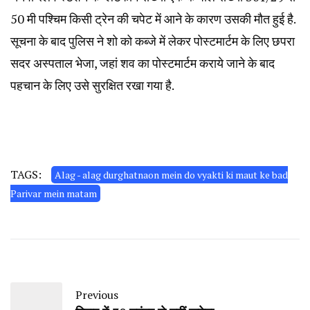
50 मी पश्चिम किसी ट्रेन की चपेट में आने के कारण उसकी मौत हुई है.
सूचना के बाद पुलिस ने शो को कब्जे में लेकर पोस्टमार्टम के लिए छपरा
सदर अस्पताल भेजा, जहां शव का पोस्टमार्टम कराये जाने के बाद
पहचान के लिए उसे सुरक्षित रखा गया है.
TAGS:
Alag - alag durghatnaon mein do vyakti ki maut ke bad
Parivar mein matam
Previous