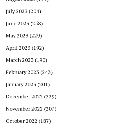
July 2023
(204)
June 2023
(258)
May 2023
(229)
April 2023
(192)
March 2023
(190)
February 2023
(243)
January 2023
(201)
December 2022
(229)
November 2022
(207)
October 2022
(187)