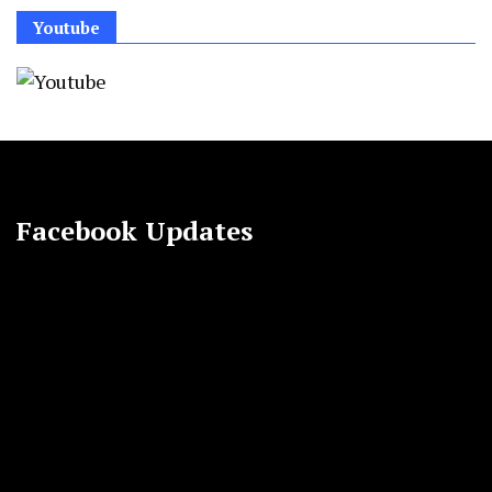
Youtube
Facebook Updates