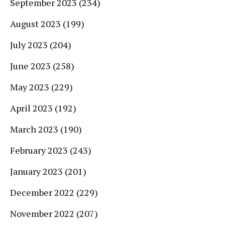
September 2023
(234)
August 2023
(199)
July 2023
(204)
June 2023
(258)
May 2023
(229)
April 2023
(192)
March 2023
(190)
February 2023
(243)
January 2023
(201)
December 2022
(229)
November 2022
(207)