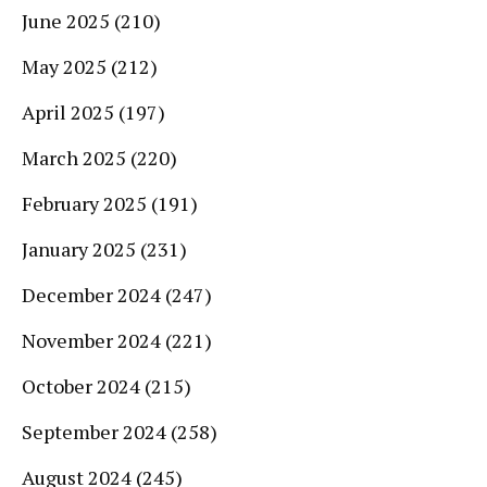
June 2025
(210)
May 2025
(212)
April 2025
(197)
March 2025
(220)
February 2025
(191)
January 2025
(231)
December 2024
(247)
November 2024
(221)
October 2024
(215)
September 2024
(258)
August 2024
(245)