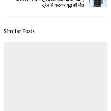
ट्रेन से कटकर वृद्ध की मौत
Similar Posts