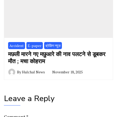
Accident
E-paper
ब्रेकिंग न्यूज़
मछली मारने गए मछुआरे की नाव पलटने से डूबकर
मौत ; मचा कोहराम
By
Hulchal News
November 18, 2025
Leave a Reply
Comment
*