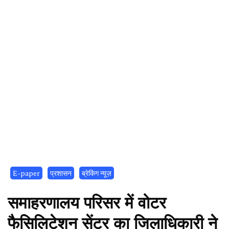
E-paper
प्रशासन
ब्रेकिंग न्यूज़
समाहरणालय परिसर में वोटर
फैसिलिटेशन सेंटर का जिलाधिकारी ने