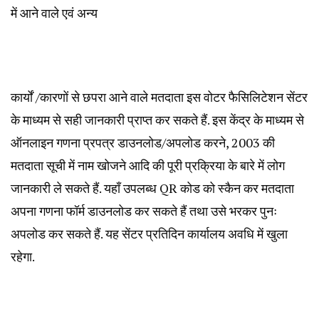
में आने वाले एवं अन्य
कार्यों /कारणों से छपरा आने वाले मतदाता इस वोटर फैसिलिटेशन सेंटर
के माध्यम से सही जानकारी प्राप्त कर सकते हैं. इस केंद्र के माध्यम से
ऑनलाइन गणना प्रपत्र डाउनलोड/अपलोड करने, 2003 की
मतदाता सूची में नाम खोजने आदि की पूरी प्रक्रिया के बारे में लोग
जानकारी ले सकते हैं. यहाँ उपलब्ध QR कोड को स्कैन कर मतदाता
अपना गणना फॉर्म डाउनलोड कर सकते हैं तथा उसे भरकर पुनः
अपलोड कर सकते हैं. यह सेंटर प्रतिदिन कार्यालय अवधि में खुला
रहेगा.