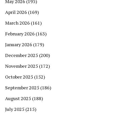
May 2026
(195)
April 2026
(169)
March 2026
(161)
February 2026
(163)
January 2026
(179)
December 2025
(200)
November 2025
(172)
October 2025
(152)
September 2025
(186)
August 2025
(188)
July 2025
(215)