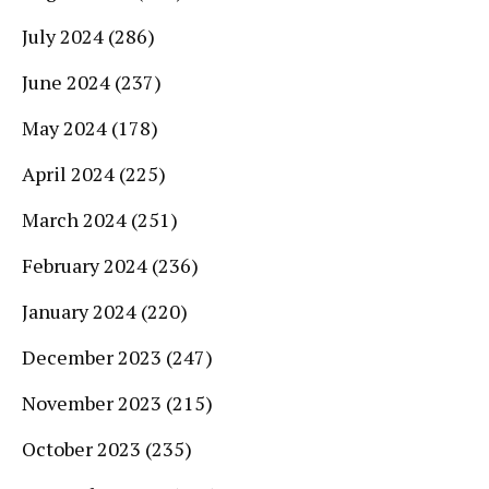
July 2024
(286)
June 2024
(237)
May 2024
(178)
April 2024
(225)
March 2024
(251)
February 2024
(236)
January 2024
(220)
December 2023
(247)
November 2023
(215)
October 2023
(235)