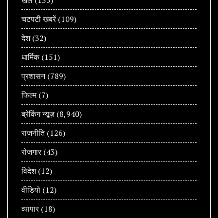
खेल
(135)
चटपटी खबरें
(109)
देश
(32)
धार्मिक
(151)
प्रशासन
(789)
फिल्म
(7)
ब्रेकिंग न्यूज़
(8,940)
राजनीति
(126)
रोजगार
(43)
विदेश
(12)
वीडियो
(12)
व्यापार
(18)