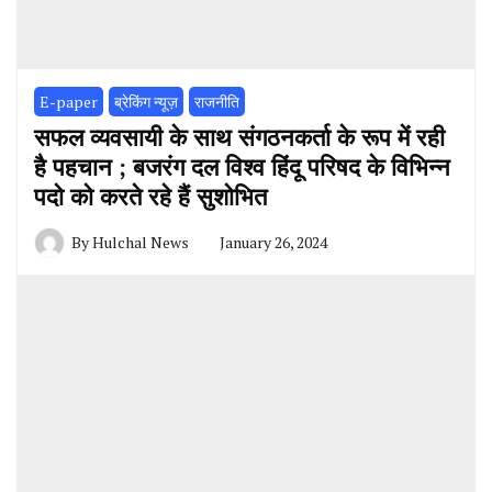
E-paper
ब्रेकिंग न्यूज़
राजनीति
सफल व्यवसायी के साथ संगठनकर्ता के रूप में रही
है पहचान ; बजरंग दल विश्व हिंदू परिषद के विभिन्न
पदो को करते रहे हैं सुशोभित
By
Hulchal News
January 26, 2024