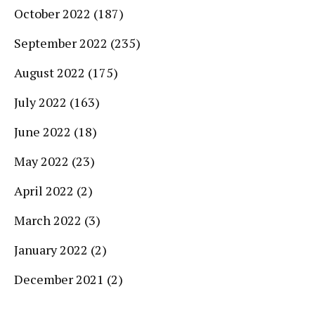
October 2022
(187)
September 2022
(235)
August 2022
(175)
July 2022
(163)
June 2022
(18)
May 2022
(23)
April 2022
(2)
March 2022
(3)
January 2022
(2)
December 2021
(2)