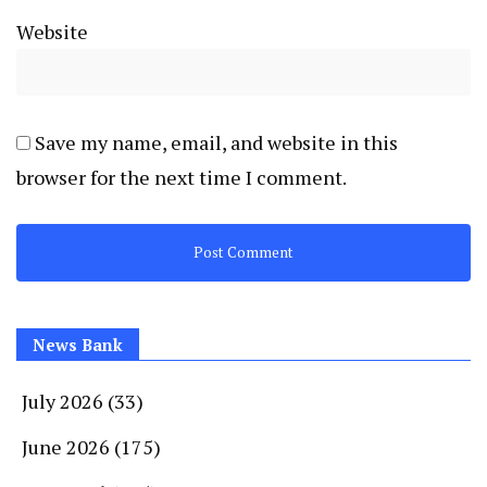
Website
Save my name, email, and website in this
browser for the next time I comment.
News Bank
July 2026
(33)
June 2026
(175)