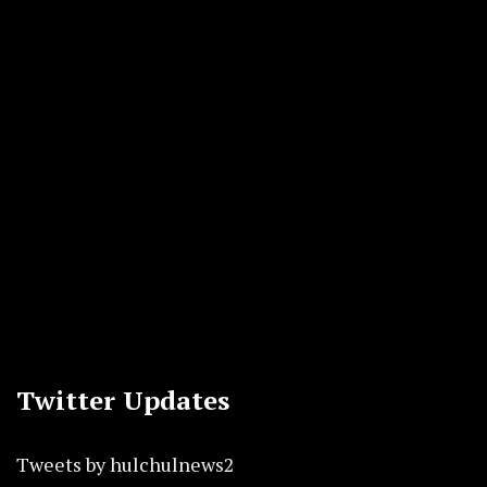
Twitter Updates
Tweets by hulchulnews2