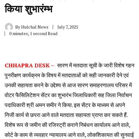
किया शुभारंम्भ
By
Hulchal News
July 7, 2025
0 minutes, 1 second Read
CHHAPRA DESK –
सारण में मतदाता सूची के जारी विशेष गहन
पुनरीक्षण कार्यक्रम के विषय में मतदाताओं को सही जानकारी देने एवं
उनकी सहायता करने के उद्देश्य से आज सारण समाहरणालय परिसर में
वोटर फैसिलिटेशन सेंटर का शुभारंभ जिलाधिकारी सह जिला निर्वाचन
पदाधिकारी श्री अमन समीर ने किया. इस सेंटर के माध्यम से अपने
निजी कार्य से छपरा आने वाले मतदाता सहायता प्राप्त कर सकते हैं.
विशेष रूप से जमीन की रजिस्ट्री कराने निबंधन कार्यालय आने वाले,
कोर्ट के काम से व्यवहार न्यायालय आने वाले, लोकशिकायत की सुनवाई