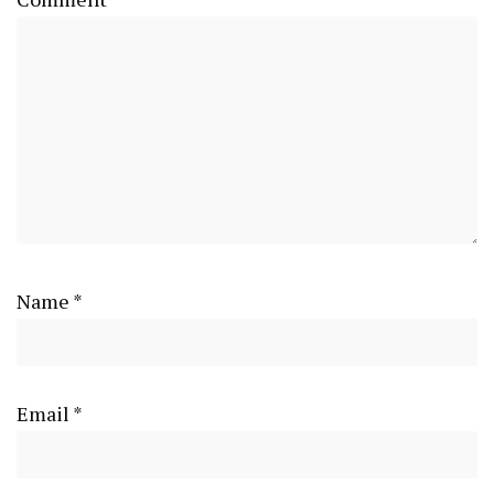
Name
*
Email
*