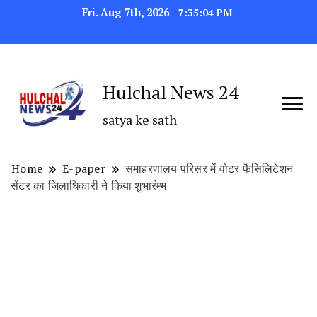
Fri. Aug 7th, 2026
7:35:04 PM
Hulchal News 24
satya ke sath
Home
E-paper
समाहरणालय परिसर में वोटर फैसिलिटेशन
सेंटर का जिलाधिकारी ने किया शुभारंम्भ