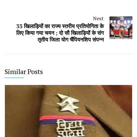
Next
33 खिलाड़ियों का राज्य स्तरीय प्रतियोगिता के
लिए किया गया चयन ; दो सौ खिलाड़ियों के संग
तृतीय जिला योग चैंपियनशिप संपन्न
Similar Posts