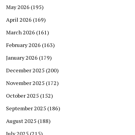
May 2026
(195)
April 2026
(169)
March 2026
(161)
February 2026
(163)
January 2026
(179)
December 2025
(200)
November 2025
(172)
October 2025
(152)
September 2025
(186)
August 2025
(188)
July 2025
(215)