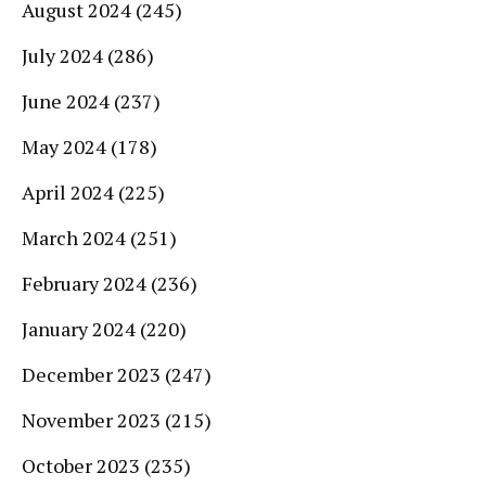
August 2024
(245)
July 2024
(286)
June 2024
(237)
May 2024
(178)
April 2024
(225)
March 2024
(251)
February 2024
(236)
January 2024
(220)
December 2023
(247)
November 2023
(215)
October 2023
(235)