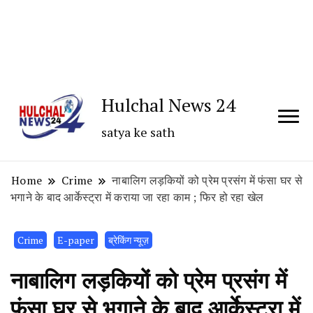
Hulchal News 24
satya ke sath
Home
Crime
नाबालिग लड़कियों को प्रेम प्रसंग में फंसा घर से
भगाने के बाद आर्केस्ट्रा में कराया जा रहा काम ; फिर हो रहा खेल
Crime
E-paper
ब्रेकिंग न्यूज़
नाबालिग लड़कियों को प्रेम प्रसंग में
फंसा घर से भगाने के बाद आर्केस्ट्रा में