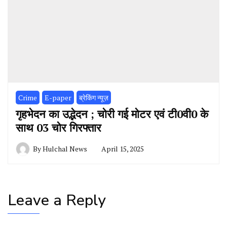
Crime
E-paper
ब्रेकिंग न्यूज़
गृहभेदन का उद्भेदन ; चोरी गई मोटर एवं टी0वी0 के
साथ 03 चोर गिरफ्तार
By
Hulchal News
April 15, 2025
Leave a Reply