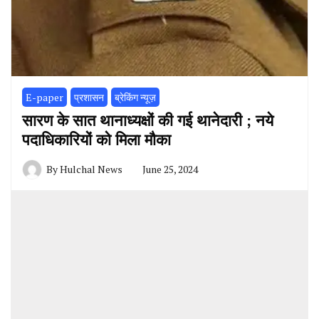
E-paper
प्रशासन
ब्रेकिंग न्यूज़
सारण के सात थानाध्यक्षों की गई थानेदारी ; नये
पदाधिकारियों को मिला मौका
By
Hulchal News
June 25, 2024