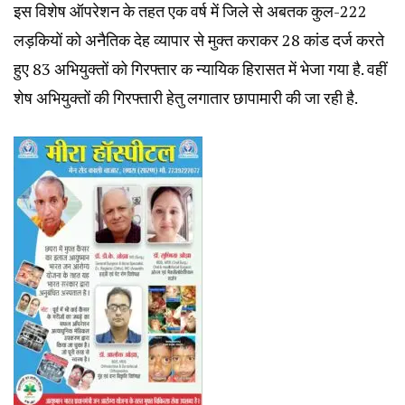
इस विशेष ऑपरेशन के तहत एक वर्ष में जिले से अबतक कुल-222
लड़कियों को अनैतिक देह व्यापार से मुक्त कराकर 28 कांड दर्ज करते
हुए 83 अभियुक्तों को गिरफ्तार क न्यायिक हिरासत में भेजा गया है. वहीं
शेष अभियुक्तों की गिरफ्तारी हेतु लगातार छापामारी की जा रही है.