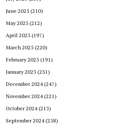
June 2025
(210)
May 2025
(212)
April 2025
(197)
March 2025
(220)
February 2025
(191)
January 2025
(231)
December 2024
(247)
November 2024
(221)
October 2024
(215)
September 2024
(258)