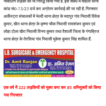
नाबालिग लड़का को भी निरुद्ध किया गया है. इस संबंध में महिला थाना
कांड सं0-75/25 दर्ज कर अग्रेतर कार्रवाई की जा रही है. गिरफ्तार
आर्केस्ट्रा संचालकों में भेल्दी थाना क्षेत्र के मदापुर गांव निवासी विवेक
कुमार, खैरा थाना क्षेत्र के कृष्णा चौक निवासी रामाशंकर कुमार एवं
लोहा टोला खैरा निवासी विनय कुमार तथा वैशाली जिला के गंगाब्रिज
थाना क्षेत्र के तेरसिया गांव निवासी मुकेश कुमार सिंह शामिल हैं.
एक वर्ष में 222 लड़कियों को मुक्त करा कर 83 अभियुक्तों को किया
गया गिरफ्तार