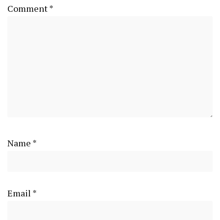
Comment
*
Name
*
Email
*