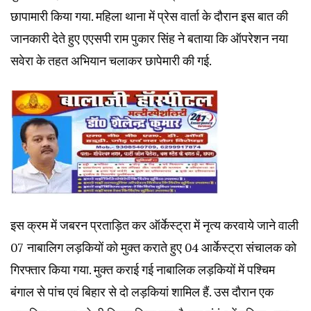
छापामारी किया गया. महिला थाना में प्रेस वार्ता के दौरान इस बात की
जानकारी देते हुए एएसपी राम पुकार सिंह ने बताया कि ऑपरेशन नया
सवेरा के तहत अभियान चलाकर छापेमारी की गई.
इस क्रम में जबरन प्रताड़ित कर ऑर्केस्ट्रा में नृत्य करवाये जाने वाली
07 नाबालिग लड़कियों को मुक्त कराते हुए 04 आर्केस्ट्रा संचालक को
गिरफ्तार किया गया. मुक्त कराई गई नाबालिक लड़कियों में पश्चिम
बंगाल से पांच एवं बिहार से दो लड़कियां शामिल हैं. उस दौरान एक