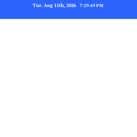
Tue. Aug 11th, 2026
7:29:50 PM