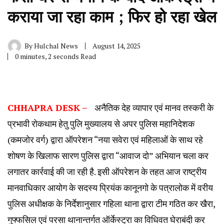
कराया जा रहा काम ; फिर हो रहा खेल
By
Hulchal News
August 14, 2025
0 minutes, 2 seconds Read
CHHAPRA DESK –
अनैतिक देह व्यापार एवं मानव तस्करी के
प्रभावी रोकथाम हेतु पुलि मुख्यालय से अपर पुलिस महानिदेशक
(कमजोर वर्ग) द्वारा ऑपरेशन “नया सवेरा एवं महिलाओं के साथ रहे
शोषण के खिलाफ सारण पुलिस द्वारा “आवाज दो” अभियान चला कर
लगातर कार्रवाई की जा रही है. इसी ऑपरेशन के तहत आज राष्ट्रीय
मानवाधिकार आयोग के सदस्य प्रियंक कानूनगो के पत्रालोक में वरीय
पुलिस अधीक्षक के निर्देशानुसार गहिला थाना द्वारा टीम गठित कर खैरा,
गुफ्फसिल एवं परसा थानान्तर्गत ऑर्केस्ट्रा का विधिवत घेराबंदी कर