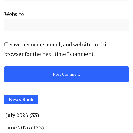
Website
Save my name, email, and website in this
browser for the next time I comment.
News Bank
July 2026
(33)
June 2026
(175)