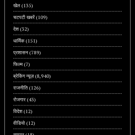
खेल
(135)
चटपटी खबरें
(109)
देश
(32)
धार्मिक
(151)
प्रशासन
(789)
फिल्म
(7)
ब्रेकिंग न्यूज़
(8,940)
राजनीति
(126)
रोजगार
(43)
विदेश
(12)
वीडियो
(12)
व्यापार
(18)