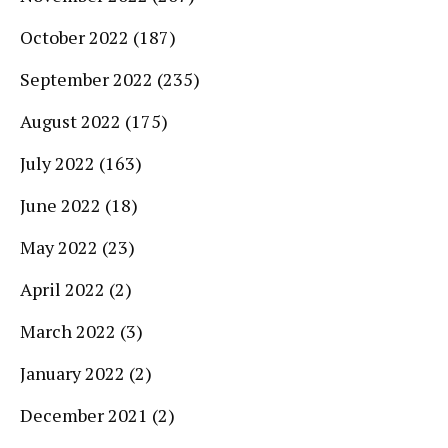
October 2022
(187)
September 2022
(235)
August 2022
(175)
July 2022
(163)
June 2022
(18)
May 2022
(23)
April 2022
(2)
March 2022
(3)
January 2022
(2)
December 2021
(2)