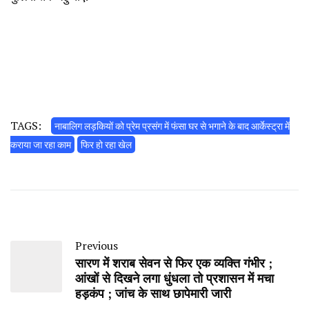
TAGS:
नाबालिग लड़कियों को प्रेम प्रसंग में फंसा घर से भगाने के बाद आर्केस्ट्रा में
कराया जा रहा काम
फिर हो रहा खेल
Previous
सारण में शराब सेवन से फिर एक व्यक्ति गंभीर ;
आंखों से दिखने लगा धुंधला तो प्रशासन में मचा
हड़कंप ; जांच के साथ छापेमारी जारी