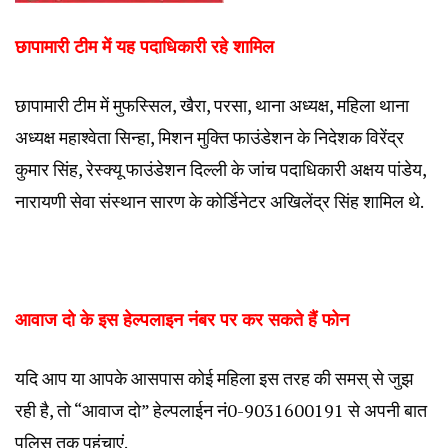
छापामारी टीम में यह पदाधिकारी रहे शामिल
छापामारी टीम में मुफस्सिल, खैरा, परसा, थाना अध्यक्ष, महिला थाना
अध्यक्ष महाश्वेता सिन्हा, मिशन मुक्ति फाउंडेशन के निदेशक विरेंद्र
कुमार सिंह, रेस्क्यू फाउंडेशन दिल्ली के जांच पदाधिकारी अक्षय पांडेय,
नारायणी सेवा संस्थान सारण के कोर्डिनेटर अखिलेंद्र सिंह शामिल थे.
आवाज दो के इस हेल्पलाइन नंबर पर कर सकते हैं फोन
यदि आप या आपके आसपास कोई महिला इस तरह की समस् से जुझ
रही है, तो “आवाज दो” हेल्पलाईन नं0-9031600191 से अपनी बात
पुलिस तक पहुंचाएं.