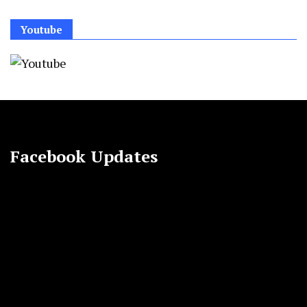
Youtube
Facebook Updates