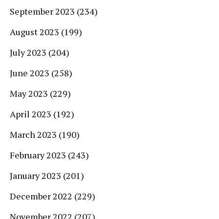
September 2023
(234)
August 2023
(199)
July 2023
(204)
June 2023
(258)
May 2023
(229)
April 2023
(192)
March 2023
(190)
February 2023
(243)
January 2023
(201)
December 2022
(229)
November 2022
(207)