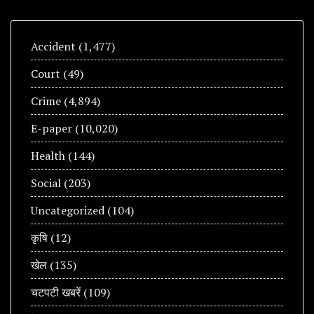
Accident
(1,477)
Court
(49)
Crime
(4,894)
E-paper
(10,020)
Health
(144)
Social
(203)
Uncategorized
(104)
कृषि
(12)
खेल
(135)
चटपटी खबरें
(109)