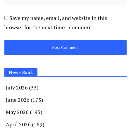
Save my name, email, and website in this
browser for the next time I comment.
News Bank
July 2026
(33)
June 2026
(175)
May 2026
(195)
April 2026
(169)