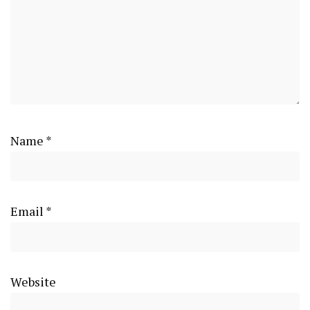
Name
*
Email
*
Website