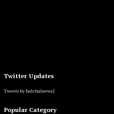
Twitter Updates
Tweets by hulchulnews2
Popular Category