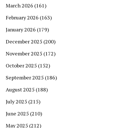
March 2026
(161)
February 2026
(163)
January 2026
(179)
December 2025
(200)
November 2025
(172)
October 2025
(152)
September 2025
(186)
August 2025
(188)
July 2025
(215)
June 2025
(210)
May 2025
(212)