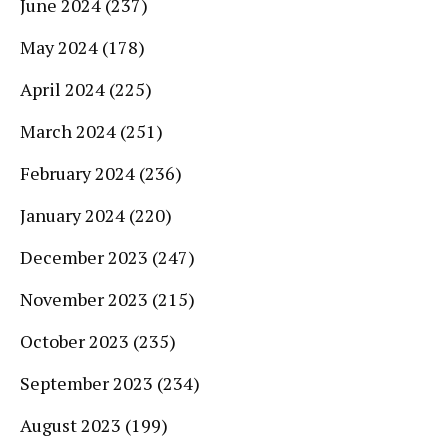
June 2024
(237)
May 2024
(178)
April 2024
(225)
March 2024
(251)
February 2024
(236)
January 2024
(220)
December 2023
(247)
November 2023
(215)
October 2023
(235)
September 2023
(234)
August 2023
(199)