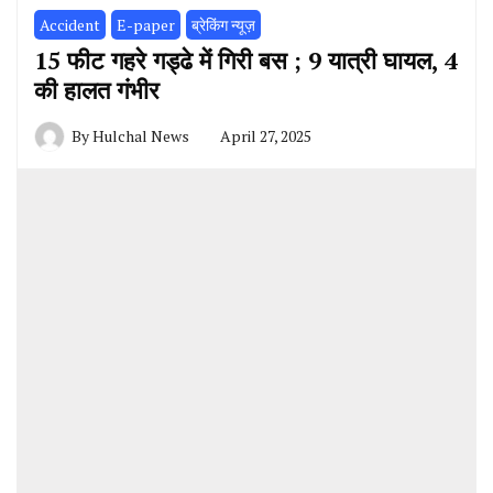
Accident
E-paper
ब्रेकिंग न्यूज़
15 फीट गहरे गड्ढे में गिरी बस ; 9 यात्री घायल, 4
की हालत गंभीर
By
Hulchal News
April 27, 2025