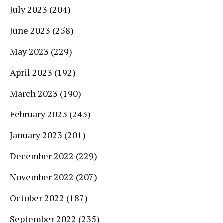
July 2023
(204)
June 2023
(258)
May 2023
(229)
April 2023
(192)
March 2023
(190)
February 2023
(243)
January 2023
(201)
December 2022
(229)
November 2022
(207)
October 2022
(187)
September 2022
(235)