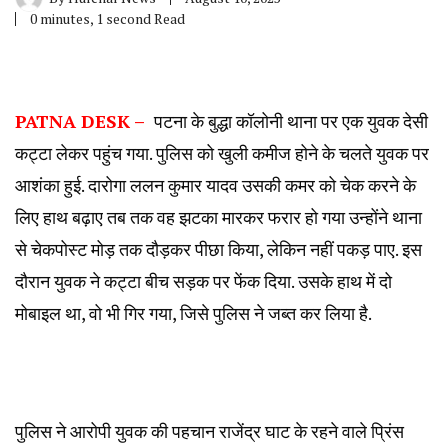
0 minutes, 1 second Read
PATNA DESK –
पटना के बुद्धा कॉलोनी थाना पर एक युवक देसी
कट्टा लेकर पहुंच गया. पुलिस को खुली कमीज होने के चलते युवक पर
आशंका हुई. दारोगा ललन कुमार यादव उसकी कमर को चेक करने के
लिए हाथ बढ़ाए तब तक वह झटका मारकर फरार हो गया उन्होंने थाना
से चेकपोस्ट मोड़ तक दौड़कर पीछा किया, लेकिन नहीं पकड़ पाए. इस
दौरान युवक ने कट्टा बीच सड़क पर फेंक दिया. उसके हाथ में दो
मोबाइल था, वो भी गिर गया, जिसे पुलिस ने जब्त कर लिया है.
पुलिस ने आरोपी युवक की पहचान राजेंद्र घाट के रहने वाले प्रिंस