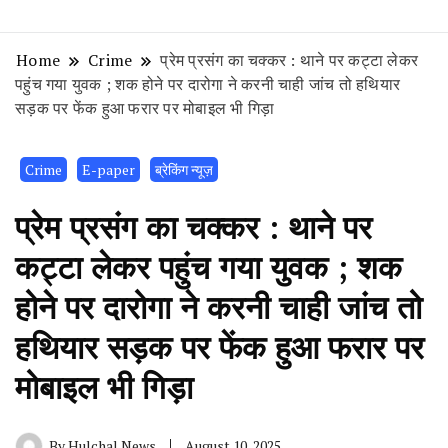
Home
Crime
प्रेम प्रसंग का चक्कर : थाने पर कट्टा लेकर
पहुंच गया युवक ; शक होने पर दारोगा ने करनी चाही जांच तो हथियार
सड़क पर फेंक हुआ फरार पर मोबाइल भी गिड़ा
Crime
E-paper
ब्रेकिंग न्यूज़
प्रेम प्रसंग का चक्कर : थाने पर
कट्टा लेकर पहुंच गया युवक ; शक
होने पर दारोगा ने करनी चाही जांच तो
हथियार सड़क पर फेंक हुआ फरार पर
मोबाइल भी गिड़ा
By
Hulchal News
August 10, 2025