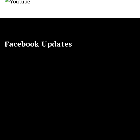
Facebook Updates