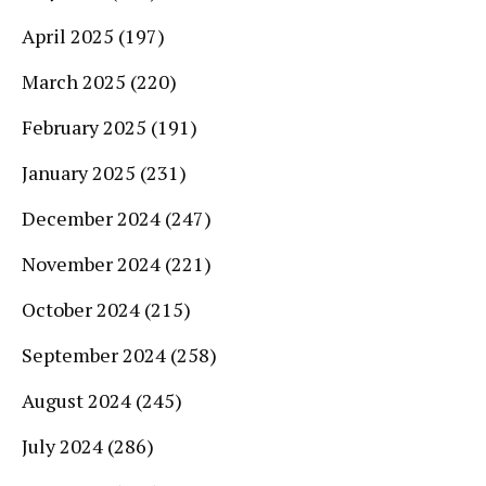
April 2025
(197)
March 2025
(220)
February 2025
(191)
January 2025
(231)
December 2024
(247)
November 2024
(221)
October 2024
(215)
September 2024
(258)
August 2024
(245)
July 2024
(286)