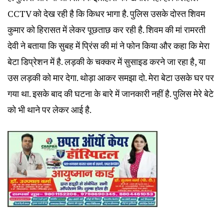
CCTV को देख रही है कि किधर भागा है. पुलिस उसके दोस्त शिवम
कुमार को हिरासत में लेकर पूछताछ कर रही है. शिवम की मां रामरती
देवी ने बताया कि सुबह में प्रिंस की मां ने फोन किया और कहा कि मेरा
बेटा डिप्रेशन में है. लड़की के चक्कर में सुसाइड करने जा रहा है, या
उस लड़की को मार देगा. थोड़ा आकर समझा दो. मेरा बेटा उसके घर पर
गया था. इसके बाद की घटना के बारे में जानकारी नहीं है. पुलिस मेरे बेटे
को भी थाने पर लेकर आई है.