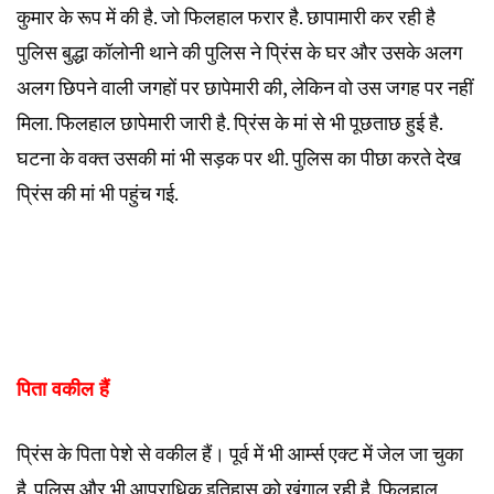
कुमार के रूप में की है. जो फिलहाल फरार है. छापामारी कर रही है
पुलिस बुद्धा कॉलोनी थाने की पुलिस ने प्रिंस के घर और उसके अलग
अलग छिपने वाली जगहों पर छापेमारी की, लेकिन वो उस जगह पर नहीं
मिला. फिलहाल छापेमारी जारी है. प्रिंस के मां से भी पूछताछ हुई है.
घटना के वक्त उसकी मां भी सड़क पर थी. पुलिस का पीछा करते देख
प्रिंस की मां भी पहुंच गई.
पिता वकील हैं
प्रिंस के पिता पेशे से वकील हैं। पूर्व में भी आर्म्स एक्ट में जेल जा चुका
है. पुलिस और भी आपराधिक इतिहास को खंगाल रही है. फिलहाल