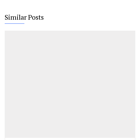
Similar Posts