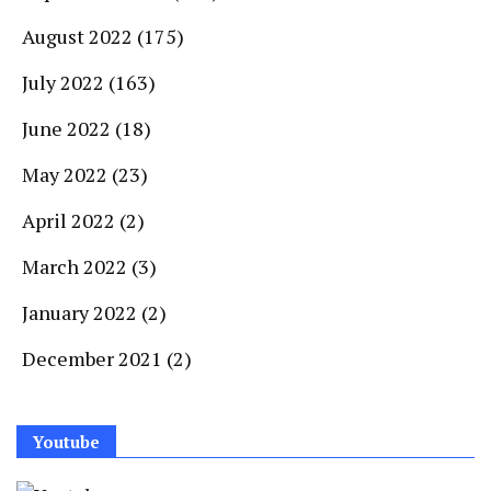
August 2022
(175)
July 2022
(163)
June 2022
(18)
May 2022
(23)
April 2022
(2)
March 2022
(3)
January 2022
(2)
December 2021
(2)
Youtube