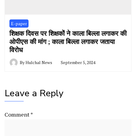
E-paper
शिक्षक दिवस पर शिक्षकों ने काला बिल्ला लगाकर की
ओपीएस की मांग ; काला बिल्ला लगाकर जताया
विरोध
By
Hulchal News
September 5, 2024
Leave a Reply
Comment
*