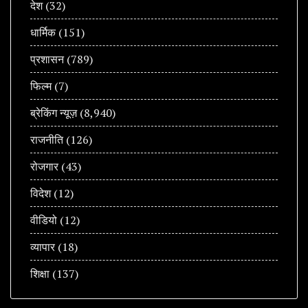
देश
(32)
धार्मिक
(151)
प्रशासन
(789)
फिल्म
(7)
ब्रेकिंग न्यूज़
(8,940)
राजनीति
(126)
रोजगार
(43)
विदेश
(12)
वीडियो
(12)
व्यापार
(18)
शिक्षा
(137)