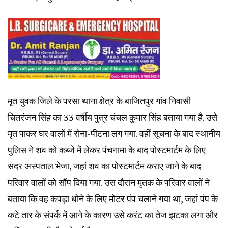
मृत युवक जिले के परसा थाना क्षेत्र के बाजितपुर गांव निवासी
चितरंजन सिंह का 33 वर्षीय पुत्र चंचल कुमार सिंह बताया गया है. उसे
मृत पाकर घर वालों में रोना-पीटना लग गया. वहीं सूचना के बाद स्थानीय
पुलिस ने शव को कब्जे में लेकर पंचनामा के बाद पोस्टमार्टम के लिए
सदर अस्पताल भेजा, जहां शव का पोस्टमार्टम कराए जाने के बाद
परिवार वालों को सौंप दिया गया. उस दौरान मृतक के परिवार वालों ने
बताया कि वह कपड़ा धोने के लिए मोटर पंप चलाने गया था, जहां पंप के
कटे तार के संपर्क में आने के कारण उसे करंट का तेज झटका लगा और