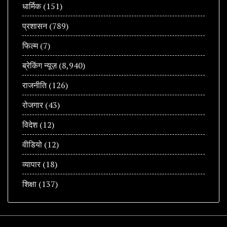
धार्मिक
(151)
प्रशासन
(789)
फिल्म
(7)
ब्रेकिंग न्यूज़
(8,940)
राजनीति
(126)
रोजगार
(43)
विदेश
(12)
वीडियो
(12)
व्यापार
(18)
शिक्षा
(137)