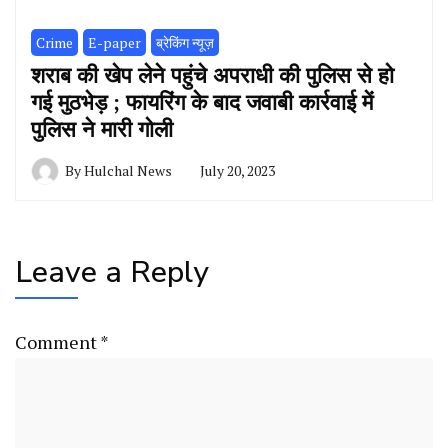
Crime
E-paper
ब्रेकिंग न्यूज़
शराब की खेप लेने पहुंचे अपराधी की पुलिस से हो
गई मुठभेड़ ; फायरिंग के बाद जवाबी कार्रवाई में
पुलिस ने मारी गोली
By
Hulchal News
July 20, 2023
Leave a Reply
Comment
*