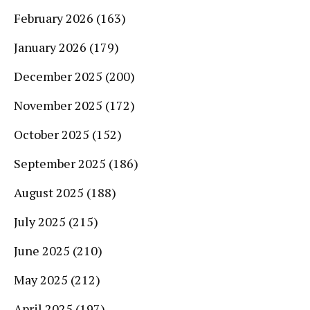
February 2026
(163)
January 2026
(179)
December 2025
(200)
November 2025
(172)
October 2025
(152)
September 2025
(186)
August 2025
(188)
July 2025
(215)
June 2025
(210)
May 2025
(212)
April 2025
(197)