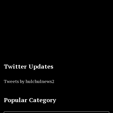
Twitter Updates
Tweets by hulchulnews2
Popular Category