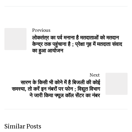
Previous
लोकतंत्र का पर्व मनाना है मतदाताओं को मतदान
केन्द्र तक पहुंचाना है ; प्रेक्षा गृह में मतदाता संवाद
का हुआ आयोजन
Next
सारण के किसी भी कोने में है बिजली की कोई
समस्या, तो करें इन नंबरों पर फोन ; विद्युत विभाग
ने जारी किया फ्यूज कॉल सेंटर का नंबर
Similar Posts