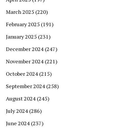
March 2025
(220)
February 2025
(191)
January 2025
(231)
December 2024
(247)
November 2024
(221)
October 2024
(215)
September 2024
(258)
August 2024
(245)
July 2024
(286)
June 2024
(237)