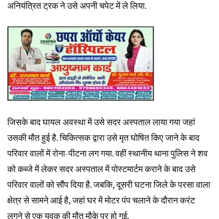
अनियंत्रित ट्रक ने उसे अपनी चपेट में ले लिया.
जिसके बाद घायल अवस्था में उसे सदर अस्पताल लाया गया जहां
उसकी मौत हुई है. चिकित्सक द्वारा उसे मृत घोषित किए जाने के बाद
परिवार वालों में रोना-पीटना लग गया. वहीं स्थानीय थाना पुलिस ने शव
को कब्जे में लेकर सदर अस्पताल में पोस्टमार्टम कराने के बाद उसे
परिवार वालों को सौंप दिया है. जबकि, दूसरी घटना जिले के परसा वाला
क्षेत्र से सामने आई है, जहां घर में मोटर पंप चलाने के दौरान करंट
लगने से एक युवक की मौत मौके पर हो गई.