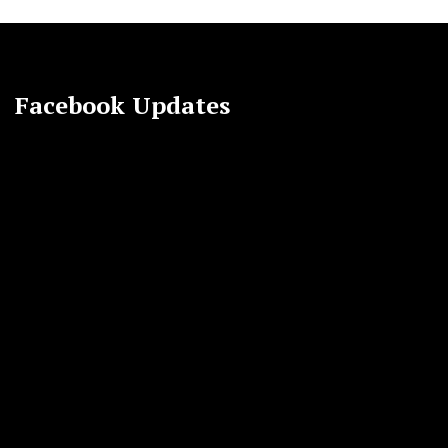
Facebook Updates