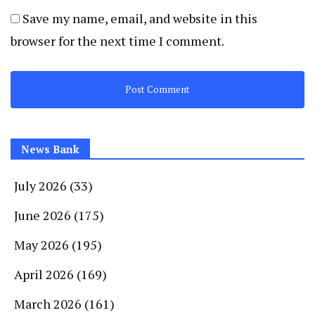
Save my name, email, and website in this
browser for the next time I comment.
News Bank
July 2026
(33)
June 2026
(175)
May 2026
(195)
April 2026
(169)
March 2026
(161)