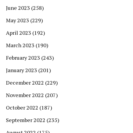
June 2023
(258)
May 2023
(229)
April 2023
(192)
March 2023
(190)
February 2023
(243)
January 2023
(201)
December 2022
(229)
November 2022
(207)
October 2022
(187)
September 2022
(235)
August 2022
(175)