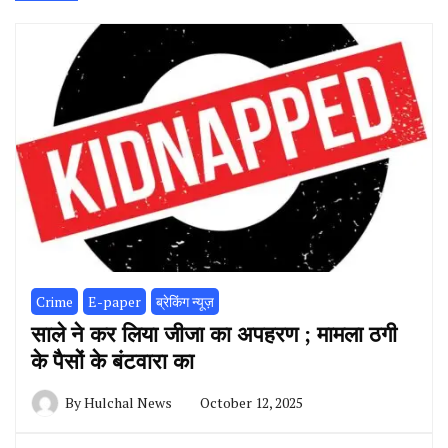
Crime
E-paper
ब्रेकिंग न्यूज़
साले ने कर लिया जीजा का अपहरण ; मामला ठगी
के पैसों के बंटवारा का
By
Hulchal News
October 12, 2025