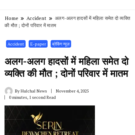
Home
Accident
अलग-अलग हादसों में महिला समेत दो व्यक्ति
की मौत ; दोनों परिवार में मातम
Accident
E-paper
ब्रेकिंग न्यूज़
अलग-अलग हादसों में महिला समेत दो
व्यक्ति की मौत ; दोनों परिवार में मातम
By
Hulchal News
November 4, 2025
0 minutes, 1 second Read