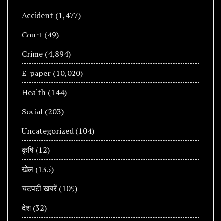
Accident
(1,477)
Court
(49)
Crime
(4,894)
E-paper
(10,020)
Health
(144)
Social
(203)
Uncategorized
(104)
कृषि
(12)
खेल
(135)
चटपटी खबरें
(109)
देश
(32)