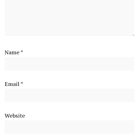
Name
*
Email
*
Website