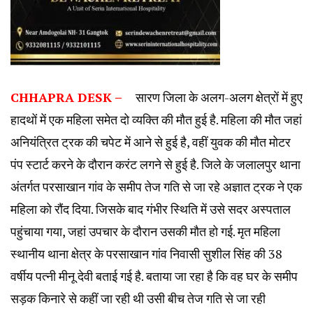
CHHAPRA DESK –
सारण जिला के अलग-अलग क्षेत्रों में हुए
हादथों में एक महिला समेत दो व्यक्ति की मौत हुई है. महिला की मौत जहां
अनियंत्रित ट्रक की चपेट में आने से हुई है, वहीं युवक की मौत मोटर
पंप स्टार्ट करने के दौरान करंट लगने से हुई है. जिले के जलालपुर थाना
अंतर्गत परसाखान गांव के समीप तेज गति से जा रहे अज्ञात ट्रक ने एक
महिला को रौंद दिया. जिसके बाद गंभीर स्थिति में उसे सदर अस्पताल
पहुंचाया गया, जहां उपचार के दौरान उसकी मौत हो गई. मृत महिला
स्थानीय थाना क्षेत्र के परसाखान गांव निवासी सुशील सिंह की 38
वर्षीय पत्नी मीनू देवी बताई गई है. बताया जा रहा है कि वह घर के समीप
सड़क किनारे से कहीं जा रही थी उसी बीच तेज गति से जा रही