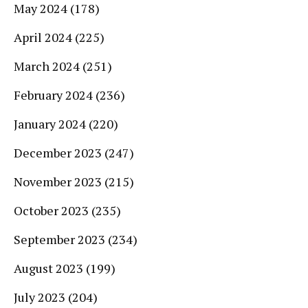
May 2024
(178)
April 2024
(225)
March 2024
(251)
February 2024
(236)
January 2024
(220)
December 2023
(247)
November 2023
(215)
October 2023
(235)
September 2023
(234)
August 2023
(199)
July 2023
(204)