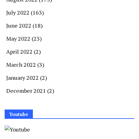
July 2022
(163)
June 2022
(18)
May 2022
(23)
April 2022
(2)
March 2022
(3)
January 2022
(2)
December 2021
(2)
Youtube