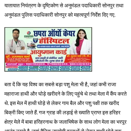
यातायात नियंत्रण के दृष्टिकोण से अनुमंडल पदाधिकारी सोनपुर तथा
अनुमंडल पुलिस पदाधिकारी सोनपुर को महत्वपूर्ण निर्देश दिए गए.
बता दें कि यह विश्व का सबसे बड़ा पशु मेला भी है, जहां कभी राजा
महाराजा हाथी और घोड़े खरीदने के लिए पहुंचे थे तथा मेला में कैंप करते
थे. इस मेल में हाथी घोड़े से लेकर गाय बैल और पशु पक्षी तक खरीद
बिक्री किए जाते हैं. गज ग्राह की लड़ाई से ख्याति प्राप्त इस हरिहर
क्षेत्र मेले में बाबा हरिहरनाथ के जलाभिषेक के साथ लोग मेला का भरपूर