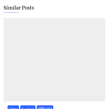
Similar Posts
Crime
E-paper
ब्रेकिंग न्यूज़