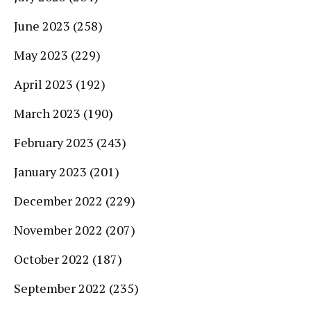
June 2023
(258)
May 2023
(229)
April 2023
(192)
March 2023
(190)
February 2023
(243)
January 2023
(201)
December 2022
(229)
November 2022
(207)
October 2022
(187)
September 2022
(235)