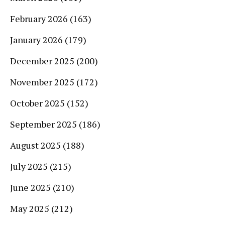
February 2026
(163)
January 2026
(179)
December 2025
(200)
November 2025
(172)
October 2025
(152)
September 2025
(186)
August 2025
(188)
July 2025
(215)
June 2025
(210)
May 2025
(212)