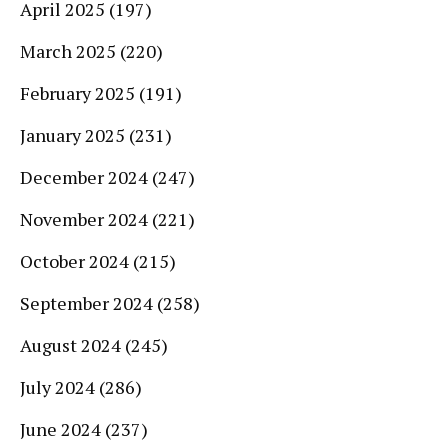
April 2025
(197)
March 2025
(220)
February 2025
(191)
January 2025
(231)
December 2024
(247)
November 2024
(221)
October 2024
(215)
September 2024
(258)
August 2024
(245)
July 2024
(286)
June 2024
(237)