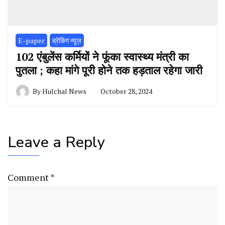
E-paper
ब्रेकिंग न्यूज़
102 एंबुलेंस कर्मियों ने फूंका स्वास्थ्य मंत्री का
पुतला ; कहा मांगे पूरी होने तक हड़ताल रहेगा जारी
By
Hulchal News
October 28, 2024
Leave a Reply
Comment
*