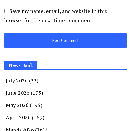
Save my name, email, and website in this
browser for the next time I comment.
News Bank
July 2026
(33)
June 2026
(175)
May 2026
(195)
April 2026
(169)
March 2026
(161)