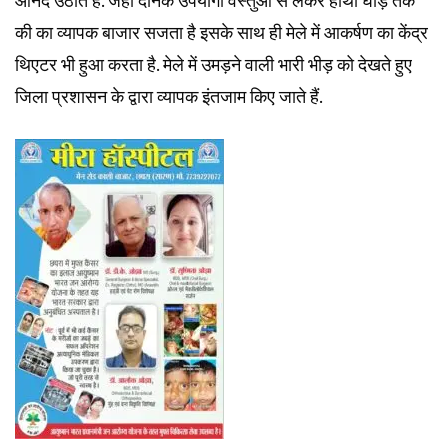
आनंद उठाते है. जहां दैनिक उपयोगी वस्तुओं से लेकर हाथी घोड़े तक
की का व्यापक बाजार सजता है इसके साथ ही मेले में आकर्षण का केंद्र
थिएटर भी हुआ करता है. मेले में उमड़ने वाली भारी भीड़ को देखते हुए
जिला प्रशासन के द्वारा व्यापक इंतजाम किए जाते हैं.