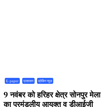
E-paper
प्रशासन
ब्रेकिंग न्यूज़
9 नवंबर को हरिहर क्षेत्र सोनपुर मेला
का प्रमंडलीय आयुक्त व डीआईजी