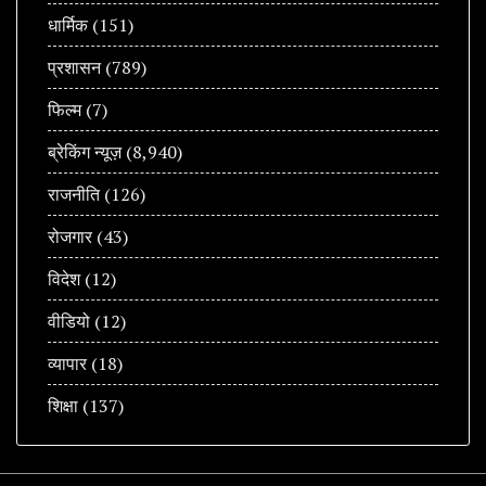
धार्मिक
(151)
प्रशासन
(789)
फिल्म
(7)
ब्रेकिंग न्यूज़
(8,940)
राजनीति
(126)
रोजगार
(43)
विदेश
(12)
वीडियो
(12)
व्यापार
(18)
शिक्षा
(137)