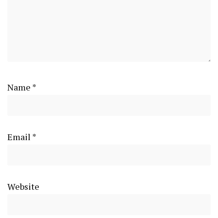
Name
*
Email
*
Website