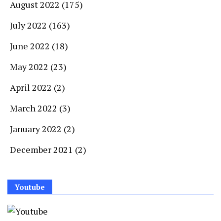
August 2022
(175)
July 2022
(163)
June 2022
(18)
May 2022
(23)
April 2022
(2)
March 2022
(3)
January 2022
(2)
December 2021
(2)
Youtube