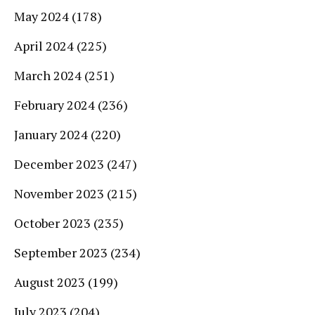
May 2024
(178)
April 2024
(225)
March 2024
(251)
February 2024
(236)
January 2024
(220)
December 2023
(247)
November 2023
(215)
October 2023
(235)
September 2023
(234)
August 2023
(199)
July 2023
(204)