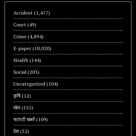
Accident
(1,477)
Court
(49)
Crime
(4,894)
E-paper
(10,020)
Health
(144)
Social
(203)
Uncategorized
(104)
कृषि
(12)
खेल
(135)
चटपटी खबरें
(109)
देश
(32)