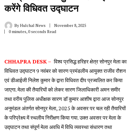
करेंगे विधिवत उद्घाटन
By
Hulchal News
November 8, 2025
0 minutes, 0 seconds Read
CHHAPRA DESK –
विश्व प्रसिद्ध हरिहर क्षेत्र सोनपुर मेला का
विधिवत उद्घाटन 9 नवंबर को सारण प्रमंडलीय आयुक्त राजीव रौशन
एवं डीआईजी निलेश कुमार के द्वारा विधिवत दीप प्रज्वलित कर किया
जाएगा. मेला की तैयारियों को लेकर सारण जिलाधिकारी अमन समीर
तथा वरीय पुलिस अधीक्षक सारण डॉ कुमार आशीष द्वारा आज सोनपुर
अनुमंडल अंतर्गत सोनपुर मेला, 2025 के अवसर पर चल रही तैयारियों
के परिप्रेक्ष्य में स्थलीय निरीक्षण किया गया. उक्त अवसर पर मेला के
उद्घाटन तथा संपूर्ण मेला अवधि में विधि व्यवस्था संधारण तथा