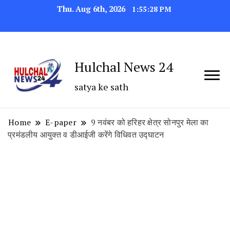
Thu. Aug 6th, 2026
1:55:29 PM
Hulchal News 24
satya ke sath
Home
E-paper
9 नवंबर को हरिहर क्षेत्र सोनपुर मेला का
प्रमंडलीय आयुक्त व डीआईजी करेंगे विधिवत उद्घाटन