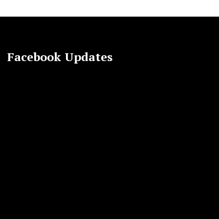
Facebook Updates