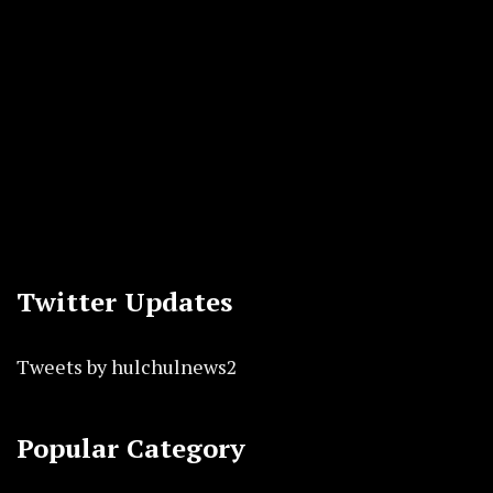
Twitter Updates
Tweets by hulchulnews2
Popular Category